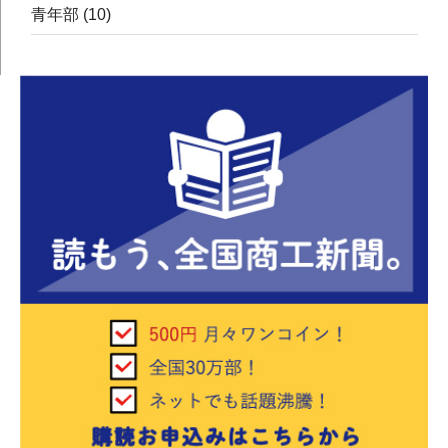
青年部
(10)