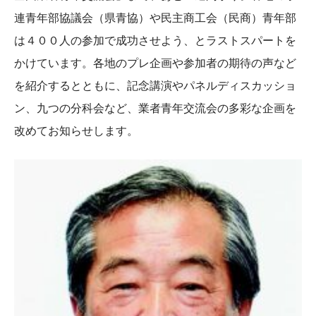
連青年部協議会（県青協）や民主商工会（民商）青年部
は４００人の参加で成功させよう、とラストスパートを
かけています。各地のプレ企画や参加者の期待の声など
を紹介するとともに、記念講演やパネルディスカッショ
ン、九つの分科会など、業者青年交流会の多彩な企画を
改めてお知らせします。