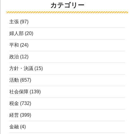
カテゴリー
主張
(97)
婦人部
(20)
平和
(24)
政治
(12)
方針・決議
(15)
活動
(657)
社会保障
(139)
税金
(732)
経営
(399)
金融
(4)