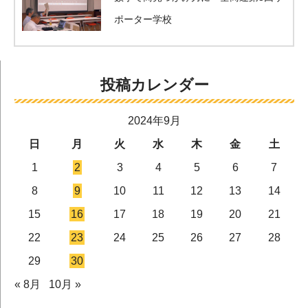
ポーター学校
投稿カレンダー
2024年9月
日
月
火
水
木
金
土
1
2
3
4
5
6
7
8
9
10
11
12
13
14
15
16
17
18
19
20
21
22
23
24
25
26
27
28
29
30
« 8月
10月 »