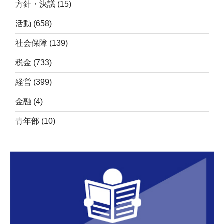
方針・決議
(15)
活動
(658)
社会保障
(139)
税金
(733)
経営
(399)
金融
(4)
青年部
(10)