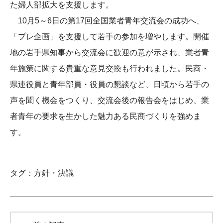
た婦人部拡大を支援します。
10月5～6日の第17回全国業者青年交流会の成功へ、
「プレ企画」を支援して若手の参加を増やします。開催
地の岩手県知事から交流会に歓迎の意が示され、業者青
年施策に関する貴重な意見交換も行われました。民商・
県連役員と青年部員・役員の懇談など、日頃から若手の
声を聞く機会をつくり、交流会後の報告会をはじめ、業
者青年の要求を生かした魅力ある民商づくりを強めま
す。
タグ：
方針・決議