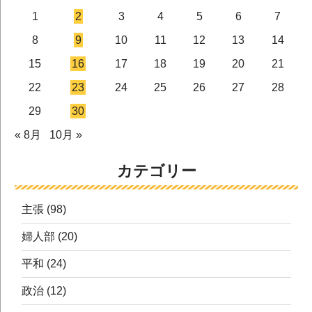
1
2
3
4
5
6
7
8
9
10
11
12
13
14
15
16
17
18
19
20
21
22
23
24
25
26
27
28
29
30
« 8月
10月 »
カテゴリー
主張
(98)
婦人部
(20)
平和
(24)
政治
(12)