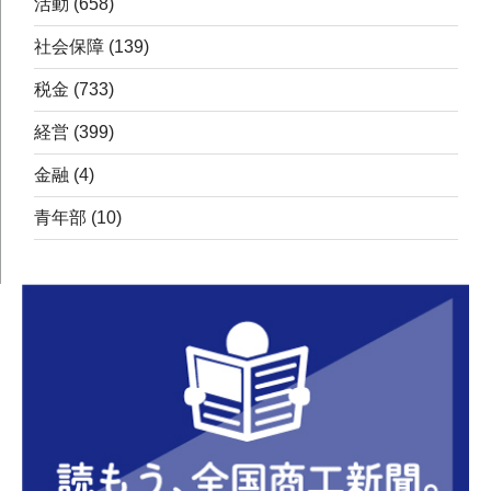
活動
(658)
社会保障
(139)
税金
(733)
経営
(399)
金融
(4)
青年部
(10)