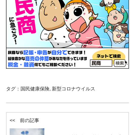
タグ：
国民健康保険
,
新型コロナウイルス
<< 前の記事