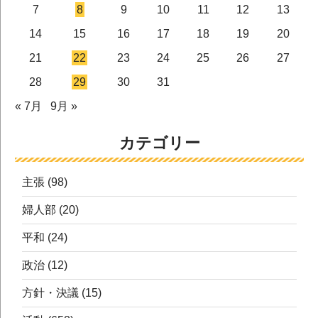
7
8
9
10
11
12
13
14
15
16
17
18
19
20
21
22
23
24
25
26
27
28
29
30
31
« 7月
9月 »
カテゴリー
主張
(98)
婦人部
(20)
平和
(24)
政治
(12)
方針・決議
(15)