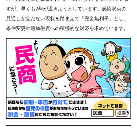
すが、早くも2年が過ぎようとしています。感染収束の
見通しが立たない現状を踏まえて「完全無利子」とし、
条件変更や追加融資への積極的な対応を求めています。