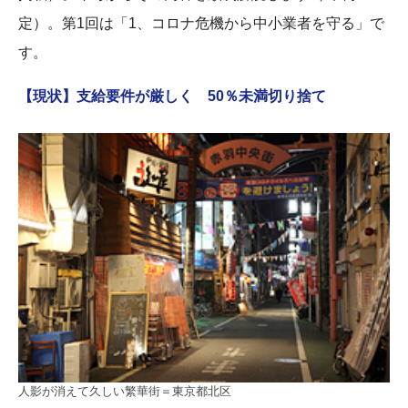
定）。第1回は「1、コロナ危機から中小業者を守る」で
す。
【現状】支給要件が厳しく 50％未満切り捨て
人影が消えて久しい繁華街＝東京都北区