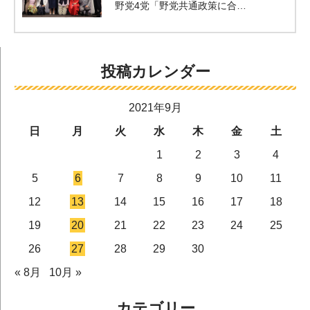
野党4党「野党共通政策に合…
投稿カレンダー
2021年9月
日
月
火
水
木
金
土
1
2
3
4
5
6
7
8
9
10
11
12
13
14
15
16
17
18
19
20
21
22
23
24
25
26
27
28
29
30
« 8月
10月 »
カテゴリー