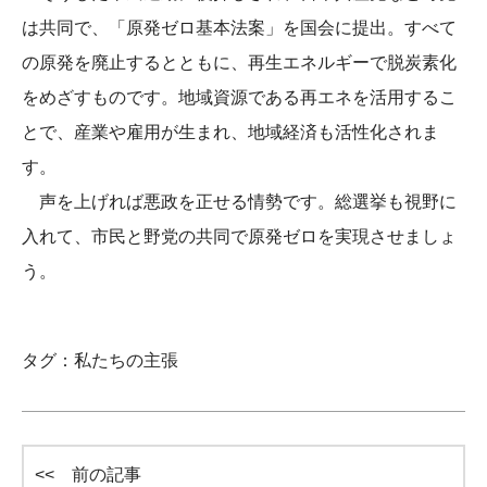
は共同で、「原発ゼロ基本法案」を国会に提出。すべて
の原発を廃止するとともに、再生エネルギーで脱炭素化
をめざすものです。地域資源である再エネを活用するこ
とで、産業や雇用が生まれ、地域経済も活性化されま
す。
声を上げれば悪政を正せる情勢です。総選挙も視野に
入れて、市民と野党の共同で原発ゼロを実現させましょ
う。
タグ：
私たちの主張
<< 前の記事