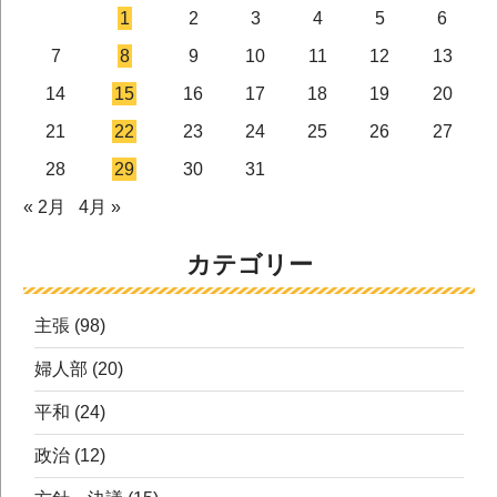
1
2
3
4
5
6
7
8
9
10
11
12
13
14
15
16
17
18
19
20
21
22
23
24
25
26
27
28
29
30
31
« 2月
4月 »
カテゴリー
主張
(98)
婦人部
(20)
平和
(24)
政治
(12)