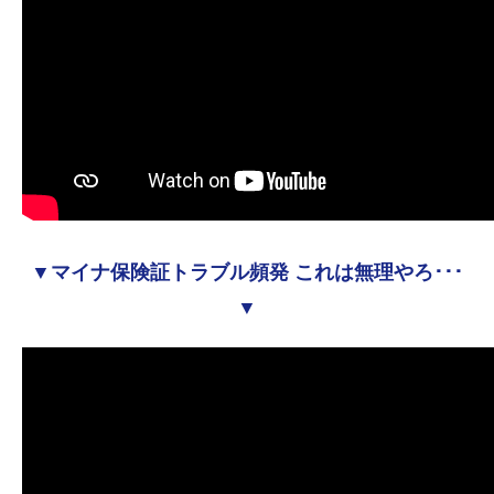
▼マイナ保険証トラブル頻発 これは無理やろ･･･
▼