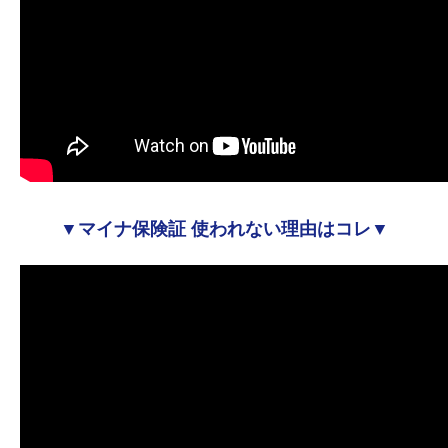
▼マイナ保険証 使われない理由はコレ▼