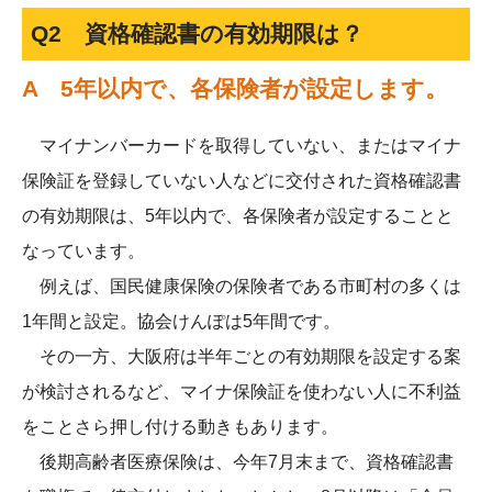
Q2 資格確認書の有効期限は？
A 5年以内で、各保険者が設定します。
マイナンバーカードを取得していない、またはマイナ
保険証を登録していない人などに交付された資格確認書
の有効期限は、5年以内で、各保険者が設定することと
なっています。
例えば、国民健康保険の保険者である市町村の多くは
1年間と設定。協会けんぽは5年間です。
その一方、大阪府は半年ごとの有効期限を設定する案
が検討されるなど、マイナ保険証を使わない人に不利益
をことさら押し付ける動きもあります。
後期高齢者医療保険は、今年7月末まで、資格確認書