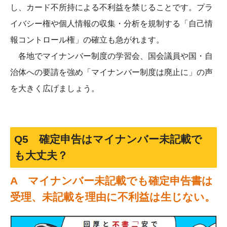
し、カード不所持による不利益を禁じることです。プラ
イバシー権や個人情報の収集・分析を規制する「自己情
報コントロール権」の確立も急がれます。
各地でマイナンバー制度の学習会、国会議員や国・自
治体への要請を強め「マイナンバー制度は廃止に」の声
を大きく広げましょう。
Q5 確定申告はマイナンバー未記載で
も大丈夫？
A マイナンバー未記載でも確定申告書は
受理、未記載を理由に不利益は生じない。