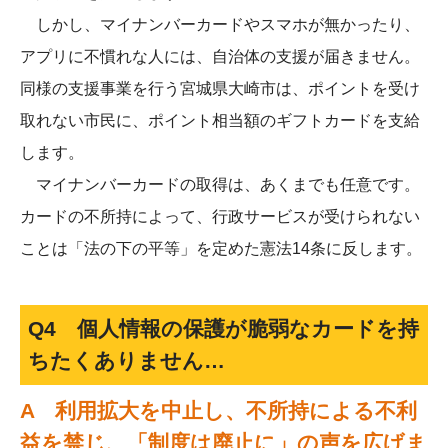
しかし、マイナンバーカードやスマホが無かったり、
アプリに不慣れな人には、自治体の支援が届きません。
同様の支援事業を行う宮城県大崎市は、ポイントを受け
取れない市民に、ポイント相当額のギフトカードを支給
します。
マイナンバーカードの取得は、あくまでも任意です。
カードの不所持によって、行政サービスが受けられない
ことは「法の下の平等」を定めた憲法14条に反します。
Q4 個人情報の保護が脆弱なカードを持
ちたくありません…
A 利用拡大を中止し、不所持による不利
益を禁じ、「制度は廃止に」の声を広げま