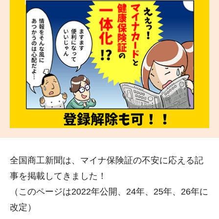
全国商工新聞は、マイナ保険証の不安に応える記
事を掲載してきました！
（このページは2022年公開、24年、25年、26年に
改定）