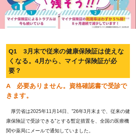
Q1 3月末で従来の健康保険証は使えな
くなる。4月から、マイナ保険証が必
要？
A 必要ありません。資格確認書で受診で
きます。
厚労省は2025年11月14日、”26年3月末まで、従来の健
康保険証で受診できる”とする暫定措置を、全国の医療機
関や薬局にメールで通知していました。