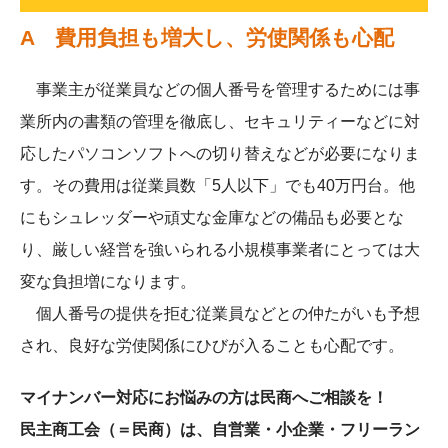
A 費用負担も増大し、労使関係も心配
事業主が従業員などの個人番号を管理するためには事
業所内の書類の管理を徹底し、セキュリティーなどに対
応したパソコンソフトへの切り替えなどが必要になりま
す。その費用は従業員数「5人以下」でも40万円台。他
にもシュレッダーや頑丈な金庫などの備品も必要とな
り、厳しい経営を強いられる小規模事業者にとっては大
変な負担増になります。
個人番号の提供を拒む従業員などとの仲たがいも予想
され、良好な労使関係にひびが入ることも心配です。
マイナンバー対応にお悩みの方は民商へご相談を！
民主商工会（＝民商）は、自営業・小企業・フリーラン