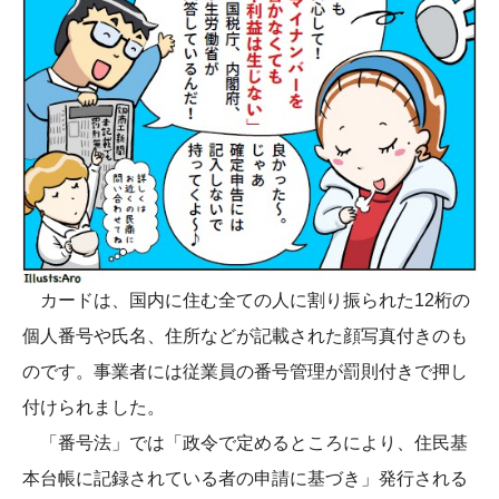
カードは、国内に住む全ての人に割り振られた12桁の
個人番号や氏名、住所などが記載された顔写真付きのも
のです。事業者には従業員の番号管理が罰則付きで押し
付けられました。
「番号法」では「政令で定めるところにより、住民基
本台帳に記録されている者の申請に基づき」発行される