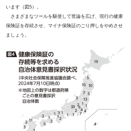
います（図5）。
さまざまなツールを駆使して世論を広げ、現行の健康
保険証を存続させ、マイナ保険証のごり押しをやめさせ
ましょう。