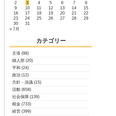
2
3
4
5
6
7
8
9
10
11
12
13
14
15
16
17
18
19
20
21
22
23
24
25
26
27
28
29
30
31
« 7月
カテゴリー
主張
(98)
婦人部
(20)
平和
(24)
政治
(12)
方針・決議
(15)
活動
(658)
社会保障
(139)
税金
(733)
経営
(399)