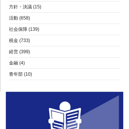
方針・決議
(15)
活動
(658)
社会保障
(139)
税金
(733)
経営
(399)
金融
(4)
青年部
(10)