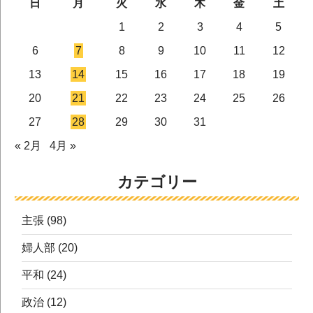
日
月
火
水
木
金
土
1
2
3
4
5
6
7
8
9
10
11
12
13
14
15
16
17
18
19
20
21
22
23
24
25
26
27
28
29
30
31
« 2月
4月 »
カテゴリー
主張
(98)
婦人部
(20)
平和
(24)
政治
(12)