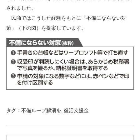
されました。
民商ではこうした経験をもとに「不備にならない対
策」（下の図）を提案しています。
タグ：
不備ループ解消を
,
復活支援金