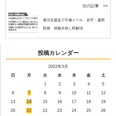
次の記事 >>
復活支援金で不備メール 岩手・盛岡
民商 情報共有し即解消
投稿カレンダー
2022年3月
日
月
火
水
木
金
土
1
2
3
4
5
6
7
8
9
10
11
12
13
14
15
16
17
18
19
20
21
22
23
24
25
26