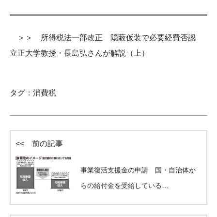
＞＞ 所得税法一部改正 隠蔽仮装で必要経費否認
立正大学教授・長島弘さんが解説（上）
タグ：
消費税
<< 前の記事
事業復活支援金の申請 国・自治体か
らの給付金を受給している…