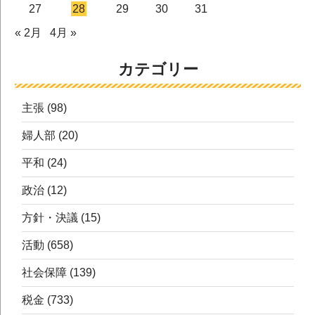
27
28
29
30
31
« 2月
4月 »
カテゴリー
主張
(98)
婦人部
(20)
平和
(24)
政治
(12)
方針・決議
(15)
活動
(658)
社会保障
(139)
税金
(733)