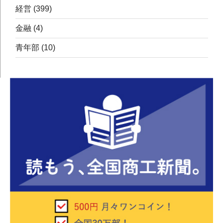
経営
(399)
金融
(4)
青年部
(10)