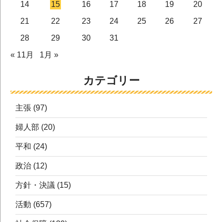
14
15
16
17
18
19
20
21
22
23
24
25
26
27
28
29
30
31
« 11月
1月 »
カテゴリー
主張
(97)
婦人部
(20)
平和
(24)
政治
(12)
方針・決議
(15)
活動
(657)