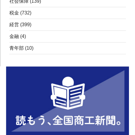
社会保障
(139)
税金
(732)
経営
(399)
金融
(4)
青年部
(10)