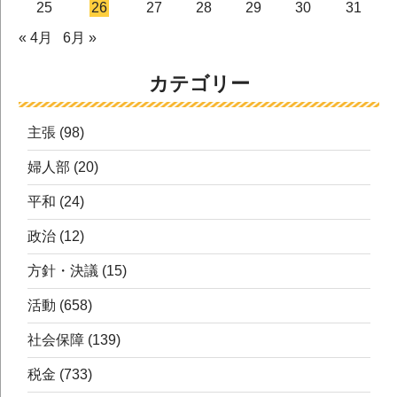
25
26
27
28
29
30
31
« 4月
6月 »
カテゴリー
主張
(98)
婦人部
(20)
平和
(24)
政治
(12)
方針・決議
(15)
活動
(658)
社会保障
(139)
税金
(733)