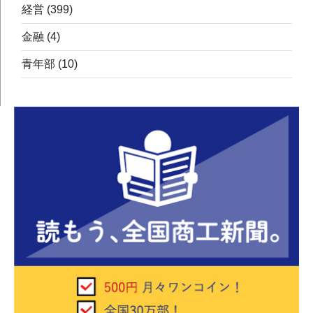
経営
(399)
金融
(4)
青年部
(10)