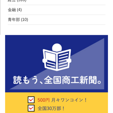
金融
(4)
青年部
(10)