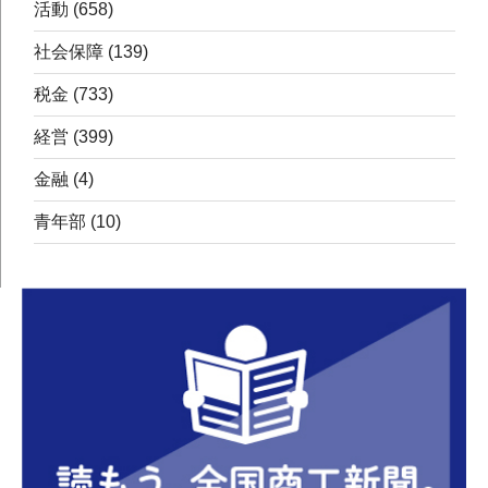
活動
(658)
社会保障
(139)
税金
(733)
経営
(399)
金融
(4)
青年部
(10)