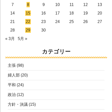
7
8
9
10
11
12
13
14
15
16
17
18
19
20
21
22
23
24
25
26
27
28
29
30
« 3月
5月 »
カテゴリー
主張
(98)
婦人部
(20)
平和
(24)
政治
(12)
方針・決議
(15)