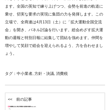
ます。全国の英知で練り上げつつ、会勢を前進の軌道に
乗せ、切実な要求の実現に集団の力を発揮します。この
立場で、全商連は4月13日（土）に「拡大運動全国交流
会」を開き、パネル討論を行います。総会めざす拡大運
動の週報と特別日報に結集して団結を強めます。仲間を
増やして笑顔で総会を迎えられるよう、力を合わせまし
ょう。
タグ：
中小業者
,
方針・決議
,
消費税
<< 前の記事