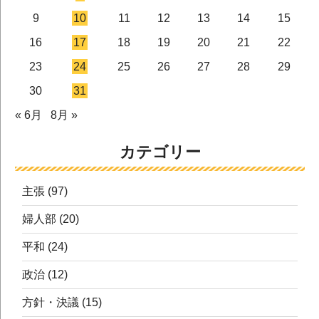
9
10
11
12
13
14
15
16
17
18
19
20
21
22
23
24
25
26
27
28
29
30
31
« 6月
8月 »
カテゴリー
主張
(97)
婦人部
(20)
平和
(24)
政治
(12)
方針・決議
(15)