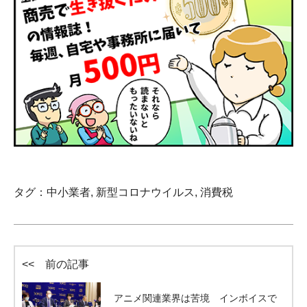
タグ：
中小業者
,
新型コロナウイルス
,
消費税
<< 前の記事
アニメ関連業界は苦境 インボイスで