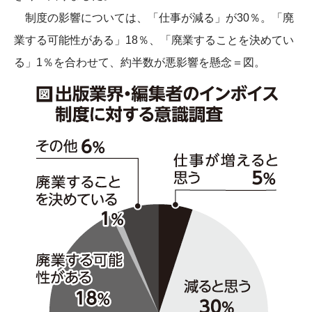
制度の影響については、「仕事が減る」が30％。「廃
業する可能性がある」18％、「廃業することを決めてい
る」1％を合わせて、約半数が悪影響を懸念＝図。