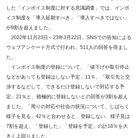
した「インボイス制度に対する意識調査」では、インボ
イス制度を「導入延期すべき」「導入すべきではない」
が9割を超えました。
2022年11月23日～23年3月22日、SNSでの告知による
ウェブアンケート方式で行われ、511人の回答を得まし
た。
インボイス制度の登録について、「値下げや取引停止
などがあっても登録はしない予定」11％、「取引先と交
渉するなどして、できるだけ登録しないで対応する予
定」21％と、積極的に登録しないとの回答が3割を超え
ました。「周りの対応や社会の状況について、しばらく
様子を見る」42％と合わせると、登録しない、様子見は
7割を超え、「登録した」「登録を予定」の計18％を大
きく上回りました。