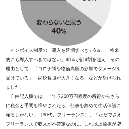
インボイス制度の「導入を延期すべき」6％、「将来
的にも導入すべきではない」88％が計9割を超え、その
理由として、「コロナ禍や物価高騰の影響でダメージを
受けている」「納税負担が大きくなる」などが挙げられ
ました。
自由記入欄では、「年収200万円程度の所得からさら
に税金と手間を増やされたら、仕事を辞めて生活保護に
頼るしかない」（30代、フリーランス）、「ただでさえ
フリーランスで収入が不確定なのに、これ以上負担が増