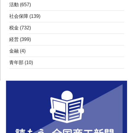
活動
(657)
社会保障
(139)
税金
(732)
経営
(399)
金融
(4)
青年部
(10)