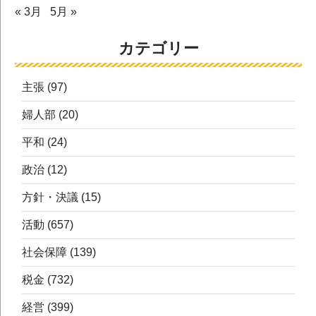
« 3月
5月 »
カテゴリー
主張
(97)
婦人部
(20)
平和
(24)
政治
(12)
方針・決議
(15)
活動
(657)
社会保障
(139)
税金
(732)
経営
(399)