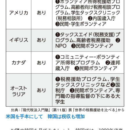
米国を手本にして 韓国は税収も増加