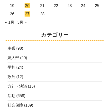
19
20
21
22
23
24
25
26
27
28
« 1月
3月 »
カテゴリー
主張
(98)
婦人部
(20)
平和
(24)
政治
(12)
方針・決議
(15)
活動
(658)
社会保障
(139)