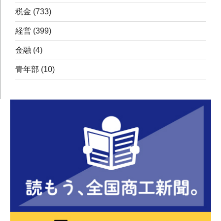
税金
(733)
経営
(399)
金融
(4)
青年部
(10)