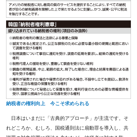
納税者の権利向上 今こそ求められる
日本はいまだに「古典的アプローチ」が主流です。そ
れどころか、むしろ、国税通則法に扇動罪を導入し、共