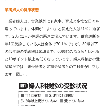
業者婦人の健康状態
業者婦人は、営業以外にも家事、育児と多忙な日々を
送っています。体調が「よい」と答えた人は51％に過ぎ
ず、2人に1人が体調の悪さに悩んでいます。健康診断を
年1回受診している人は全体で70.1％ですが、39歳以下
の若年層の受診率は61.9％で、60歳代の73.2％と比べる
と10ポイント以上も低くなっています。婦人科検診の受
診状況では、未受診者と定期受診者との二極化が目立ち
ます（図1）。