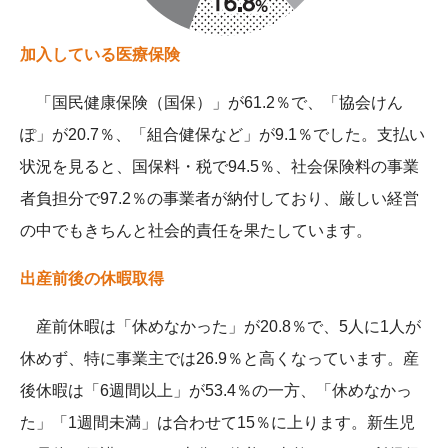
加入している医療保険
「国民健康保険（国保）」が61.2％で、「協会けん
ぽ」が20.7％、「組合健保など」が9.1％でした。支払い
状況を見ると、国保料・税で94.5％、社会保険料の事業
者負担分で97.2％の事業者が納付しており、厳しい経営
の中でもきちんと社会的責任を果たしています。
出産前後の休暇取得
産前休暇は「休めなかった」が20.8％で、5人に1人が
休めず、特に事業主では26.9％と高くなっています。産
後休暇は「6週間以上」が53.4％の一方、「休めなかっ
た」「1週間未満」は合わせて15％に上ります。新生児