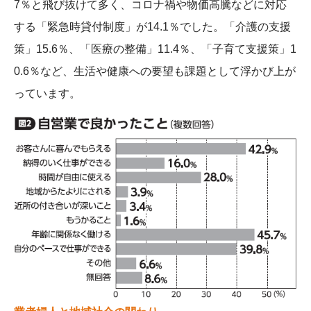
7％と飛び抜けて多く、コロナ禍や物価高騰などに対応
する「緊急時貸付制度」が14.1％でした。「介護の支援
策」15.6％、「医療の整備」11.4％、「子育て支援策」1
0.6％など、生活や健康への要望も課題として浮かび上が
っています。