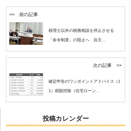
<< 前の記事
税理士以外の税務相談を停止させる
「命令制度」の阻止へ 自主…
次の記事 >>
確定申告のワンポイントアドバイス（1
1）税額控除（住宅ローン…
投稿カレンダー