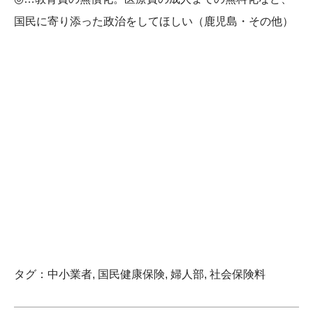
国民に寄り添った政治をしてほしい（鹿児島・その他）
タグ：
中小業者
,
国民健康保険
,
婦人部
,
社会保険料