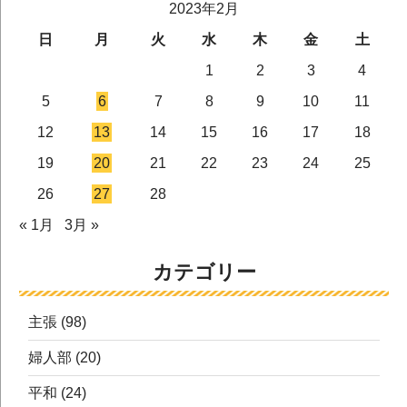
2023年2月
日
月
火
水
木
金
土
1
2
3
4
5
6
7
8
9
10
11
12
13
14
15
16
17
18
19
20
21
22
23
24
25
26
27
28
« 1月
3月 »
カテゴリー
主張
(98)
婦人部
(20)
平和
(24)