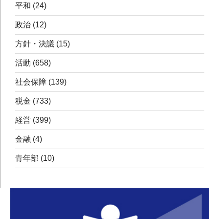
平和
(24)
政治
(12)
方針・決議
(15)
活動
(658)
社会保障
(139)
税金
(733)
経営
(399)
金融
(4)
青年部
(10)