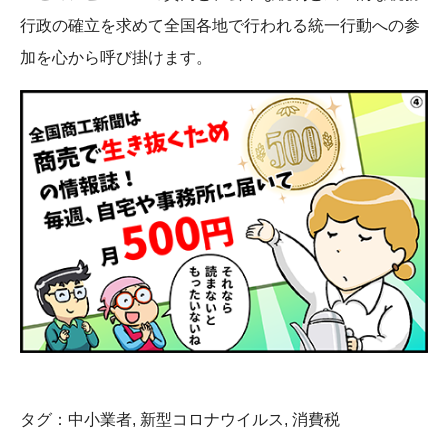
行政の確立を求めて全国各地で行われる統一行動への参
加を心から呼び掛けます。
タグ：
中小業者
,
新型コロナウイルス
,
消費税