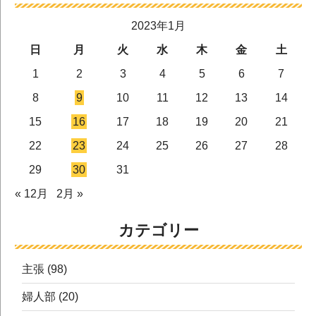
2023年1月
日
月
火
水
木
金
土
1
2
3
4
5
6
7
8
9
10
11
12
13
14
15
16
17
18
19
20
21
22
23
24
25
26
27
28
29
30
31
« 12月
2月 »
カテゴリー
主張
(98)
婦人部
(20)