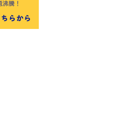
著作権について