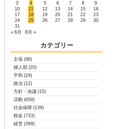
3
4
5
6
7
8
9
10
11
12
13
14
15
16
17
18
19
20
21
22
23
24
25
26
27
28
29
30
31
« 6月
8月 »
カテゴリー
主張
(98)
婦人部
(20)
平和
(24)
政治
(12)
方針・決議
(15)
活動
(658)
社会保障
(139)
税金
(733)
経営
(399)