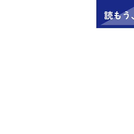
全国商工団体連合