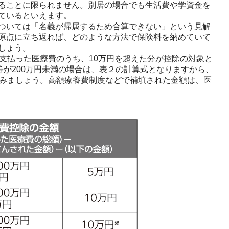
ることに限られません。別居の場合でも生活費や学資金を
ているといえます。
ついては「名義が帰属するため合算できない」という見解
原点に立ち返れば、どのような方法で保険料を納めていて
しょう。
支払った医療費のうち、10万円を超えた分が控除の対象と
等が200万円未満の場合は、表２の計算式となりますから、
てみましょう。高額療養費制度などで補填された金額は、医