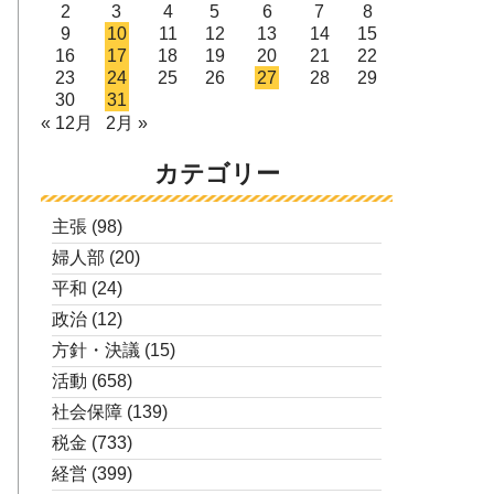
2
3
4
5
6
7
8
9
10
11
12
13
14
15
16
17
18
19
20
21
22
23
24
25
26
27
28
29
30
31
« 12月
2月 »
カテゴリー
主張
(98)
婦人部
(20)
平和
(24)
政治
(12)
方針・決議
(15)
活動
(658)
社会保障
(139)
税金
(733)
経営
(399)