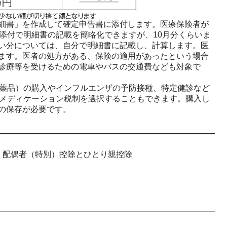
細書」を作成して確定申告書に添付します。医療保険者が
添付で明細書の記載を簡略化できますが、10月分くらいま
い分については、自分で明細書に記載し、計算します。医
ます。医者の処方がある、保険の適用があったという場合
診療等を受けるための電車やバスの交通費なども対象で
薬品）の購入やインフルエンザの予防接種、特定健診など
フメディケーション税制を選択することもできます。購入し
の保存が必要です。
）配偶者（特別）控除とひとり親控除