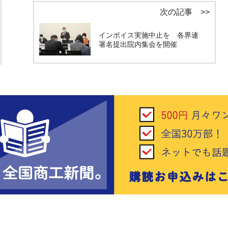
次の記事 >>
インボイス実施中止を 各界連
署名提出院内集会を開催