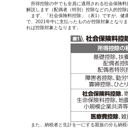
所得控除の中でも全員に適用される社会保険料
解説します（配偶者（特別）控除などの人的控除
まず、「社会保険料控除」（表1）ですが、健
で、2021年中に支払ったものが控除対象となり
れば控除対象となります。
また、納税者と生計を一にする親族の分も納税