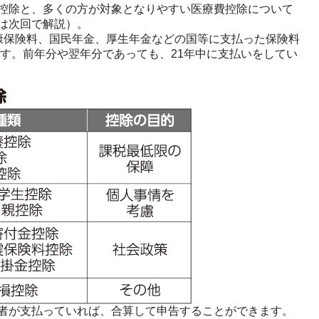
控除と、多くの方が対象となりやすい医療費控除について
は次回で解説）。
康保険料、国民年金、厚生年金などの国等に支払った保険料
ます。前年分や翌年分であっても、21年中に支払いをしてい
者が支払っていれば、合算して申告することができます。