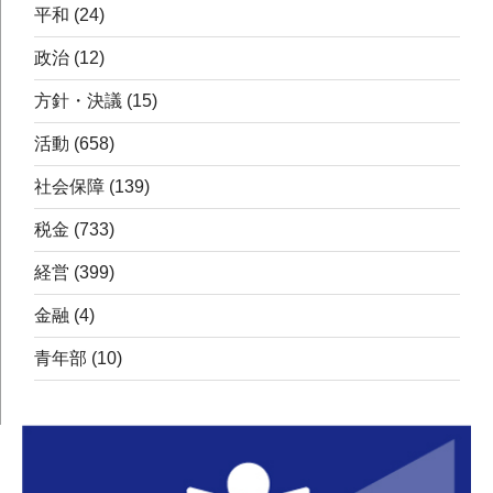
平和
(24)
政治
(12)
方針・決議
(15)
活動
(658)
社会保障
(139)
税金
(733)
経営
(399)
金融
(4)
青年部
(10)