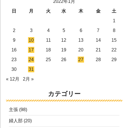
2022年1月
日
月
火
水
木
金
土
1
2
3
4
5
6
7
8
9
10
11
12
13
14
15
16
17
18
19
20
21
22
23
24
25
26
27
28
29
30
31
« 12月
2月 »
カテゴリー
主張
(98)
婦人部
(20)