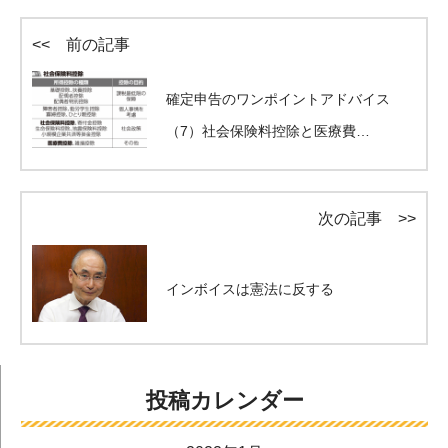
<< 前の記事
確定申告のワンポイントアドバイス
（7）社会保険料控除と医療費…
次の記事 >>
インボイスは憲法に反する
投稿カレンダー