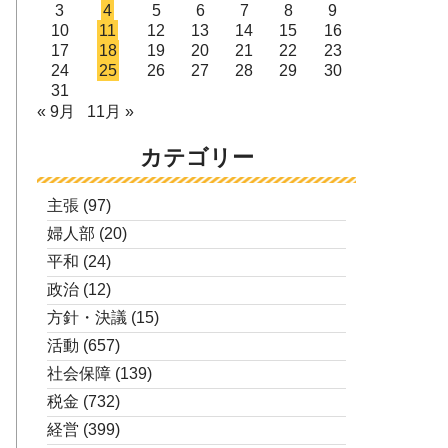
3
4
5
6
7
8
9
10
11
12
13
14
15
16
17
18
19
20
21
22
23
24
25
26
27
28
29
30
31
« 9月
11月 »
カテゴリー
主張
(97)
婦人部
(20)
平和
(24)
政治
(12)
方針・決議
(15)
活動
(657)
社会保障
(139)
税金
(732)
経営
(399)