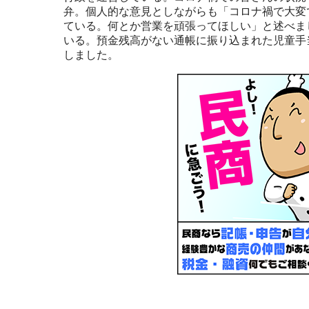
弁。個人的な意見としながらも「コロナ禍で大変
ている。何とか営業を頑張ってほしい」と述べま
いる。預金残高がない通帳に振り込まれた児童手
しました。