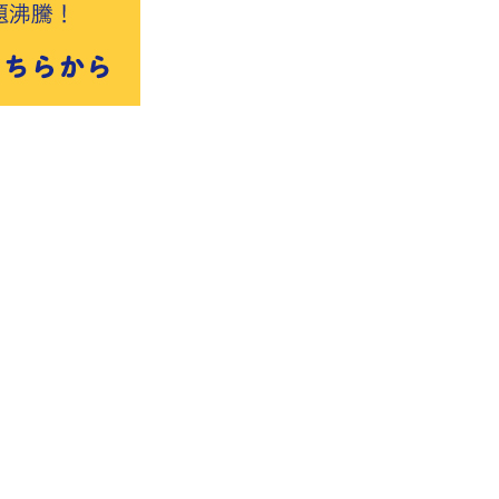
著作権について