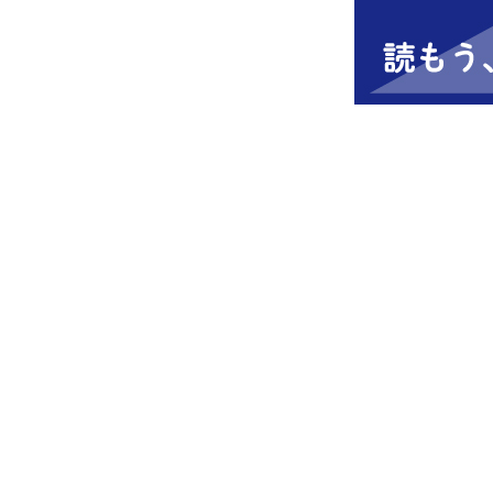
全国商工団体連合