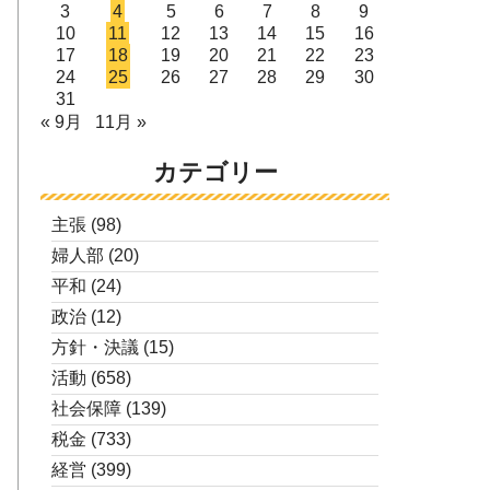
3
4
5
6
7
8
9
10
11
12
13
14
15
16
17
18
19
20
21
22
23
24
25
26
27
28
29
30
31
« 9月
11月 »
カテゴリー
主張
(98)
婦人部
(20)
平和
(24)
政治
(12)
方針・決議
(15)
活動
(658)
社会保障
(139)
税金
(733)
経営
(399)