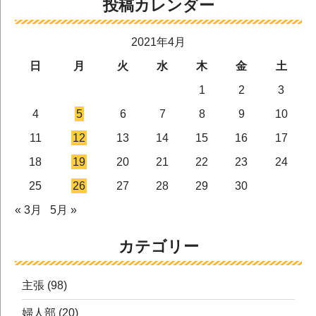
投稿カレンダー
2021年4月
日
月
火
水
木
金
土
1
2
3
4
5
6
7
8
9
10
11
12
13
14
15
16
17
18
19
20
21
22
23
24
25
26
27
28
29
30
« 3月
5月 »
カテゴリー
主張
(98)
婦人部
(20)