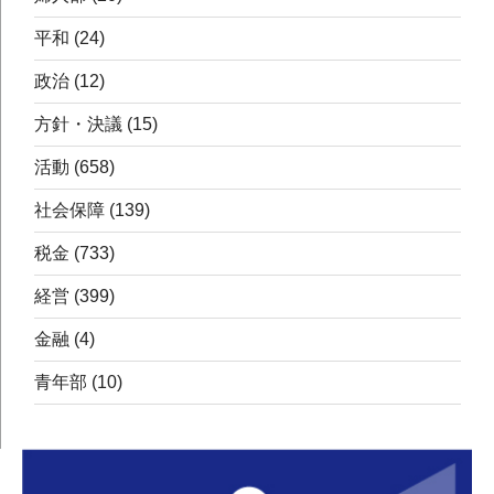
平和
(24)
政治
(12)
方針・決議
(15)
活動
(658)
社会保障
(139)
税金
(733)
経営
(399)
金融
(4)
青年部
(10)