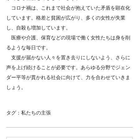
コロナ禍は、これまで社会が抱えていた矛盾を顕在化
しています。格差と貧困が広がり、多くの女性が失業
し、自殺も増加しています。
医療や介護、保育などの現場で働く女性たちは身を削
るような毎日です。
支援が届かない人々を置き去りにしないよう、さらに
声を上げ続けることが必要です。あらゆる分野でジェン
ダー平等が貫かれる社会に向けて、力を合わせていきま
しょう。
タグ：
私たちの主張