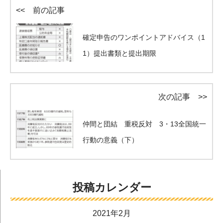
<< 前の記事
確定申告のワンポイントアドバイス（1
1）提出書類と提出期限
次の記事 >>
仲間と団結 重税反対 3・13全国統一
行動の意義（下）
投稿カレンダー
2021年2月