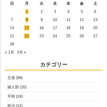
日
月
火
水
木
金
土
1
2
3
4
5
6
7
8
9
10
11
12
13
14
15
16
17
18
19
20
21
22
23
24
25
26
27
28
« 1月
3月 »
カテゴリー
主張
(98)
婦人部
(20)
平和
(24)
政治
(12)