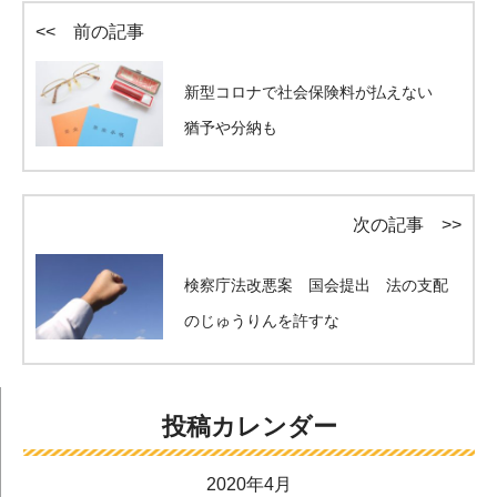
<< 前の記事
新型コロナで社会保険料が払えない
猶予や分納も
次の記事 >>
検察庁法改悪案 国会提出 法の支配
のじゅうりんを許すな
投稿カレンダー
2020年4月