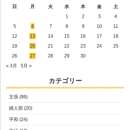
日
月
火
水
木
金
土
1
2
3
4
5
6
7
8
9
10
11
12
13
14
15
16
17
18
19
20
21
22
23
24
25
26
27
28
29
30
« 3月
5月 »
カテゴリー
主張
(98)
婦人部
(20)
平和
(24)