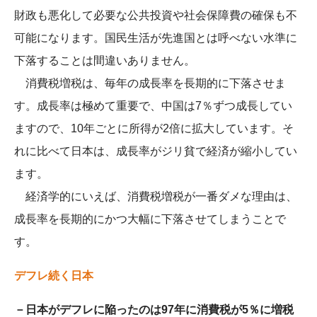
財政も悪化して必要な公共投資や社会保障費の確保も不
可能になります。国民生活が先進国とは呼べない水準に
下落することは間違いありません。
消費税増税は、毎年の成長率を長期的に下落させま
す。成長率は極めて重要で、中国は7％ずつ成長してい
ますので、10年ごとに所得が2倍に拡大しています。そ
れに比べて日本は、成長率がジリ貧で経済が縮小してい
ます。
経済学的にいえば、消費税増税が一番ダメな理由は、
成長率を長期的にかつ大幅に下落させてしまうことで
す。
デフレ続く日本
－日本がデフレに陥ったのは97年に消費税が5％に増税