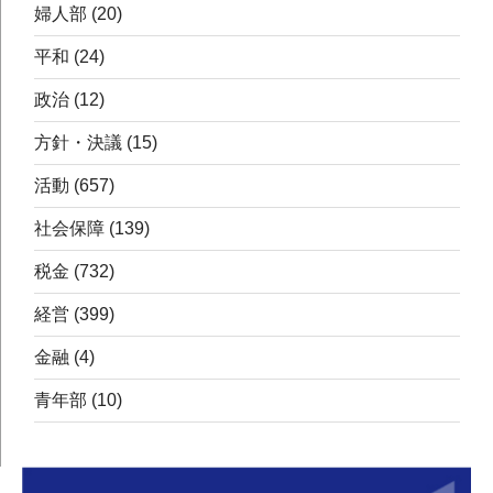
婦人部
(20)
平和
(24)
政治
(12)
方針・決議
(15)
活動
(657)
社会保障
(139)
税金
(732)
経営
(399)
金融
(4)
青年部
(10)