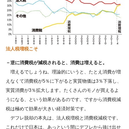
法人税増税こそ
－逆に消費税が減税されると、消費は増えると。
増えるでしょうね。理論的にいうと、たとえ消費が増
えなくて消費税が5％に下がると実質物価は3％下落し、
実質消費が3％拡大します。たくさんのモノが買えるよ
うになる、という効果があるのです。ですから消費税減
税は極めて効果が大きい経済対策です。
デフレ脱却の本丸は、法人税増税と消費税減税です。
これだけで日本は、あっという間にデフレから抜け出せ