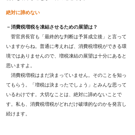
絶対に諦めない
－消費税増税を凍結させるための展望は？
菅官房長官も「最終的な判断は予算成立後」と言って
いますからね。普通に考えれば、消費税増税ができる環
境ではありませんので、増税凍結の展望は十分にあると
思いますよ。
消費税増税はまだ決まっていません。そのことを知っ
てもらう。「増税は決まったでしょう」とみんな思って
いるわけです。大切なことは、絶対に諦めないことで
す。私も、消費税増税がどれだけ破壊的なのかを発言し
続けます。