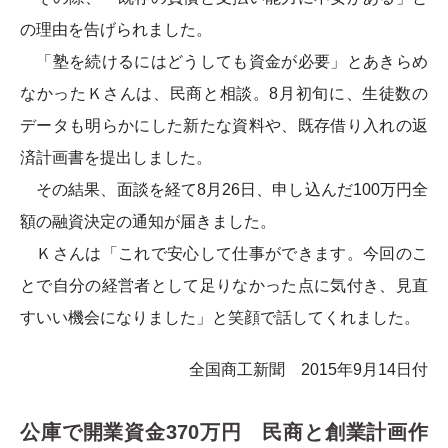
の理由を告げられました。
「塾を続けるにはどうしても資金が必要」とあきらめ
なかったＫさんは、民商と相談。8月初旬に、生徒数の
データも明らかにした新たな資料や、既存借り入れの返
済計画書を提出しました。
その結果、面談を経て8月26日、申し込んだ100万円全
額の融資決定の通知が届きました。
Ｋさんは「これで安心して仕事ができます。今回のこ
とで自分の経営者として足りなかった点に気付き、見直
すいい機会になりました」と笑顔で話してくれました。
全国商工新聞 2015年9月14日付
公庫で開業資金370万円 民商と創業計画作