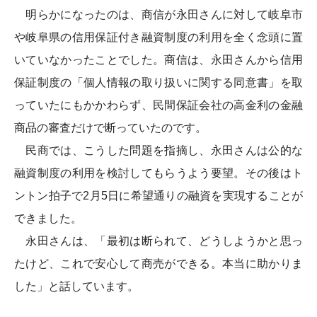
明らかになったのは、商信が永田さんに対して岐阜市
や岐阜県の信用保証付き融資制度の利用を全く念頭に置
いていなかったことでした。商信は、永田さんから信用
保証制度の「個人情報の取り扱いに関する同意書」を取
っていたにもかかわらず、民間保証会社の高金利の金融
商品の審査だけで断っていたのです。
民商では、こうした問題を指摘し、永田さんは公的な
融資制度の利用を検討してもらうよう要望。その後はト
ントン拍子で2月5日に希望通りの融資を実現することが
できました。
永田さんは、「最初は断られて、どうしようかと思っ
たけど、これで安心して商売ができる。本当に助かりま
した」と話しています。