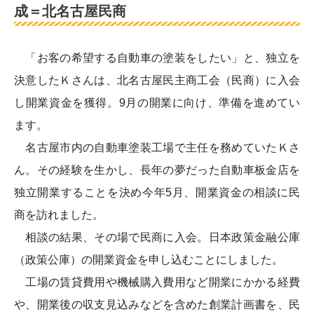
成＝北名古屋民商
「お客の希望する自動車の塗装をしたい」と、独立を
決意したＫさんは、北名古屋民主商工会（民商）に入会
し開業資金を獲得。9月の開業に向け、準備を進めてい
ます。
名古屋市内の自動車塗装工場で主任を務めていたＫさ
ん。その経験を生かし、長年の夢だった自動車板金店を
独立開業することを決め今年5月、開業資金の相談に民
商を訪れました。
相談の結果、その場で民商に入会。日本政策金融公庫
（政策公庫）の開業資金を申し込むことにしました。
工場の賃貸費用や機械購入費用など開業にかかる経費
や、開業後の収支見込みなどを含めた創業計画書を、民