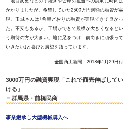
地目変更などの手続きや公庫の担当への説明に時間は
かかりましたが、希望していた2500万円満額の融資が実
現。玉城さんは｢希望どおりの融資が実現できて良かっ
た。不安もあるが、工場ができて規模が大きくなるとい
う期待の方が大きい。地に足をつけ、前向きに頑張って
いきたい｣と喜びと展望を語っています。
全国商工新聞 2018年1月29日付
3000万円の融資実現「これで商売伸ばしてい
ける」
＝群馬県・前橋民商
事業継承し大型機械購入へ