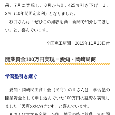
果、7月に実現し、8月から0．425％引き下げ、1．
2％（10年間固定金利）となりました。
杉井さんは「ぜひこの経験を商工新聞で紹介してほし
い」と、喜んでいます。
全国商工新聞 2015年11月23日付
開業資金100万円実現＝愛知・岡崎民商
学習塾引き継ぐ
愛知・岡崎民主商工会（民商）のＫさんは、学習塾の
開業資金として申し込んでいた100万円の融資を実現し
ました「民商のおかげです」と喜んでいます。
Ｋさんは大学を卒業した後、地元の塾に就職。20年間