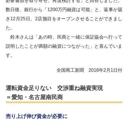
必要書類を取り寄せ、再度検討する」と回答しました。
数日後、銀行から「1200万円融資は可能」と、返事が届
き12月25日、2店舗目をオープンさせることができまし
た。
鈴木さんは「あの時、民商と一緒に保証協会へ行って
説明したことが満額の融資につながった」と喜んでいま
す。
全国商工新聞 2016年2月1日付
運転資金足りない 交渉重ね融資実現
＝愛知・名古屋南民商
売り上げ伸び資金が必要に