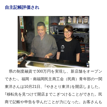
自主記帳評価され
県の制度融資で300万円を実現し、新店舗をオープン
できた-。福岡・南福岡民主商工会（民商）青年部の一関
東洋さんは10月21日、｢やきとり東洋｣を開店しました。
｢移転先を見つけて開店までこぎつけることができた。民
商で記帳や申告を学んだことが力になった。お客さんも