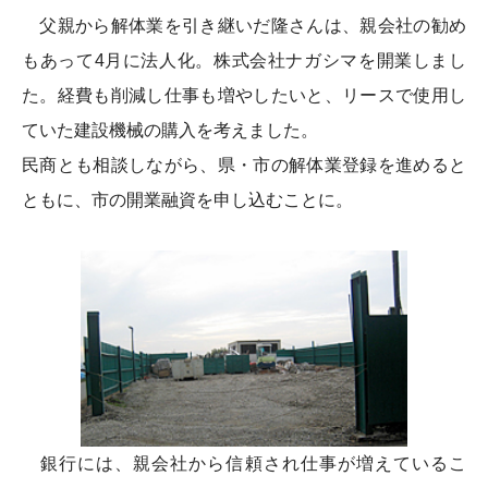
父親から解体業を引き継いだ隆さんは、親会社の勧め
もあって4月に法人化。株式会社ナガシマを開業しまし
た。経費も削減し仕事も増やしたいと、リースで使用し
ていた建設機械の購入を考えました。
民商とも相談しながら、県・市の解体業登録を進めると
ともに、市の開業融資を申し込むことに。
銀行には、親会社から信頼され仕事が増えているこ