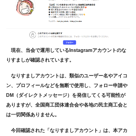
現在、当会で運用している
Instagram
アカウントのな
りすましが確認されています。
なりすましアカウントは、類似のユーザー名やアイコ
ン、プロフィールなどを無断で使用し、フォロー申請や
DM
（ダイレクトメッセージ）を発信してくる可能性が
ありますが、全国商工団体連合会や各地の民主商工会と
は一切関係ありません。
今回確認された「なりすましアカウント」は、本アカ