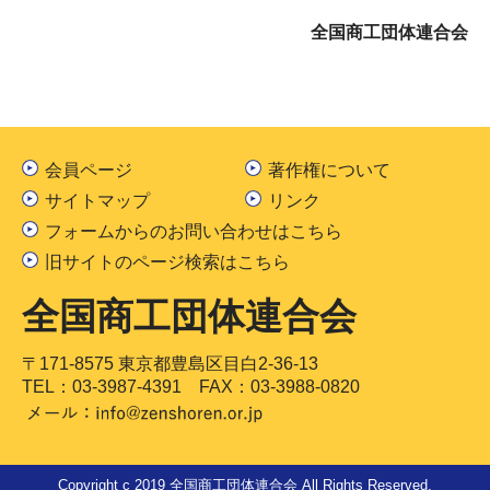
全国商工団体連合会
会員ページ
著作権について
サイトマップ
リンク
フォームからのお問い合わせはこちら
旧サイトのページ検索はこちら
全国商工団体連合会
〒171-8575 東京都豊島区目白2-36-13
TEL：
03-3987-4391
FAX：03-3988-0820
Copyright c 2019 全国商工団体連合会 All Rights Reserved.