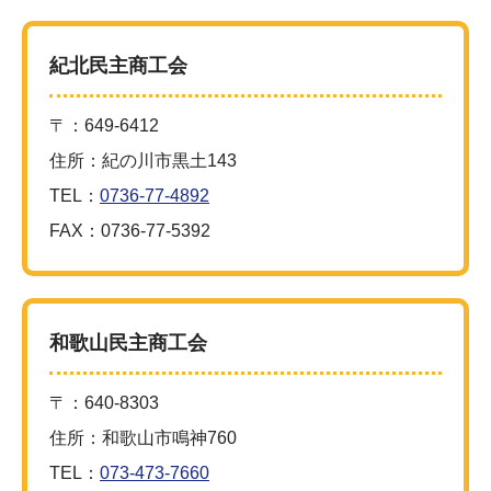
紀北民主商工会
〒：649-6412
住所：紀の川市黒土143
TEL：
0736-77-4892
FAX：0736-77-5392
和歌山民主商工会
〒：640-8303
住所：和歌山市鳴神760
TEL：
073-473-7660