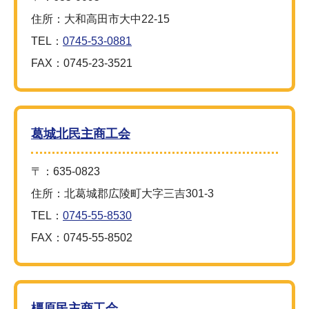
住所：大和高田市大中22-15
TEL：
0745-53-0881
FAX：0745-23-3521
葛城北民主商工会
〒：635-0823
住所：北葛城郡広陵町大字三吉301-3
TEL：
0745-55-8530
FAX：0745-55-8502
橿原民主商工会