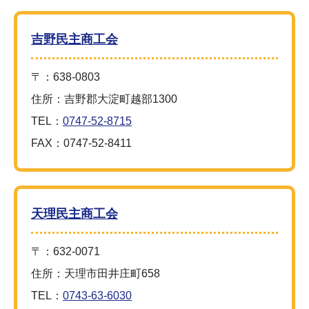
吉野民主商工会
〒：638-0803
住所：吉野郡大淀町越部1300
TEL：
0747-52-8715
FAX：0747-52-8411
天理民主商工会
〒：632-0071
住所：天理市田井庄町658
TEL：
0743-63-6030