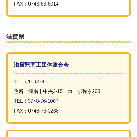
FAX：0743-63-6014
滋賀県
滋賀県商工団体連合会
〒：520-3234
住所：湖南市中央2-15 コーポ弥永203
TEL：
0748-76-1007
FAX：0748-76-0288