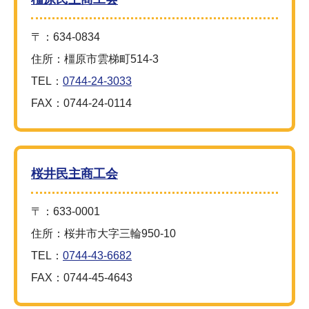
〒：634-0834
住所：橿原市雲梯町514-3
TEL：
0744-24-3033
FAX：0744-24-0114
桜井民主商工会
〒：633-0001
住所：桜井市大字三輪950-10
TEL：
0744-43-6682
FAX：0744-45-4643