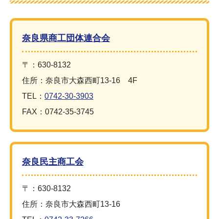
奈良県商工団体連合会
〒：630-8132
住所：奈良市大森西町13-16 4F
TEL：
0742-30-3903
FAX：0742-35-3745
奈良民主商工会
〒：630-8132
住所：奈良市大森西町13-16