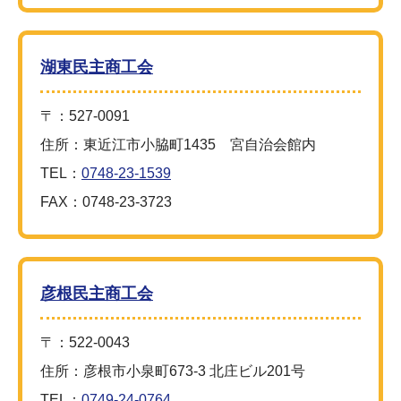
湖東民主商工会
〒：527-0091
住所：東近江市小脇町1435 宮自治会館内
TEL：
0748-23-1539
FAX：0748-23-3723
彦根民主商工会
〒：522-0043
住所：彦根市小泉町673-3 北庄ビル201号
TEL：
0749-24-0764