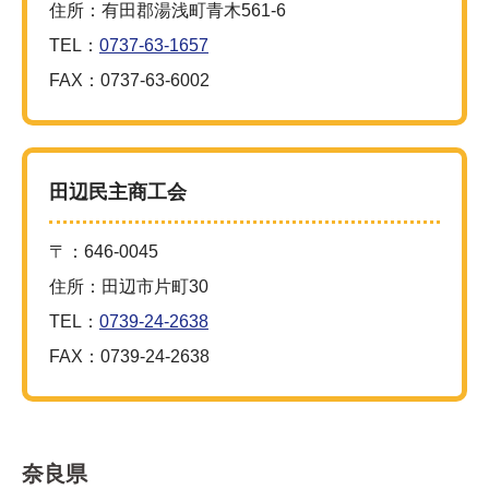
住所：有田郡湯浅町青木561-6
TEL：
0737-63-1657
FAX：0737-63-6002
田辺民主商工会
〒：646-0045
住所：田辺市片町30
TEL：
0739-24-2638
FAX：0739-24-2638
奈良県