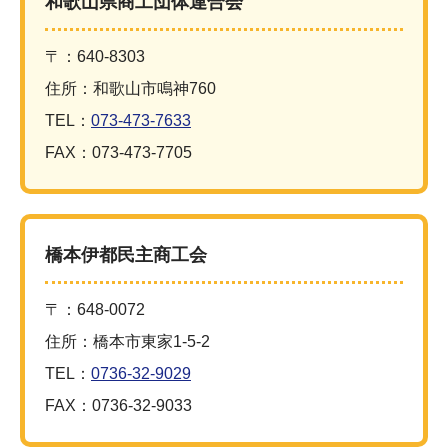
和歌山県商工団体連合会
〒：640-8303
住所：和歌山市鳴神760
TEL：
073-473-7633
FAX：073-473-7705
橋本伊都民主商工会
〒：648-0072
住所：橋本市東家1-5-2
TEL：
0736-32-9029
FAX：0736-32-9033