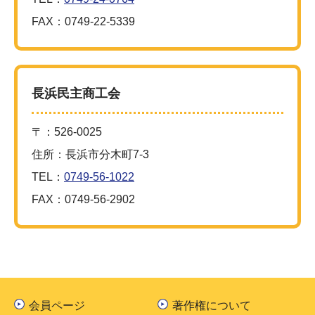
FAX：0749-22-5339
長浜民主商工会
〒：526-0025
住所：長浜市分木町7-3
TEL：
0749-56-1022
FAX：0749-56-2902
会員ページ
著作権について