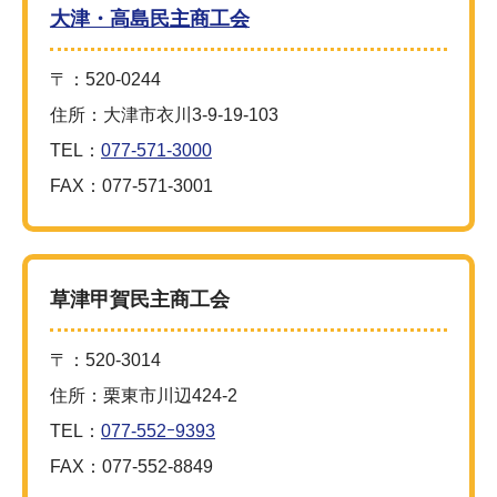
大津・高島民主商工会
〒：520-0244
住所：大津市衣川3-9-19-103
TEL：
077-571-3000
FAX：077-571-3001
草津甲賀民主商工会
〒：520-3014
住所：栗東市川辺424-2
TEL：
077-552ｰ9393
FAX：077-552-8849