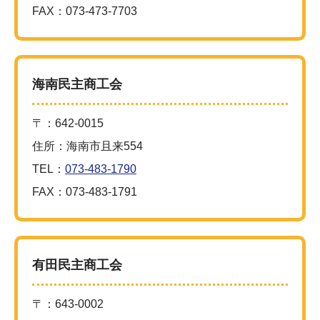
FAX：073-473-7703
海南民主商工会
〒：642-0015
住所：海南市且来554
TEL：
073-483-1790
FAX：073-483-1791
有田民主商工会
〒：643-0002