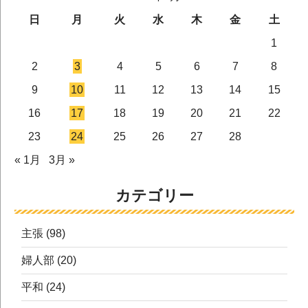
日
月
火
水
木
金
土
1
2
3
4
5
6
7
8
9
10
11
12
13
14
15
16
17
18
19
20
21
22
23
24
25
26
27
28
« 1月
3月 »
カテゴリー
主張
(98)
婦人部
(20)
平和
(24)