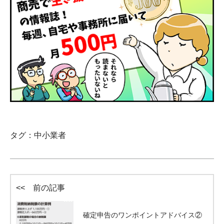
タグ：
中小業者
<< 前の記事
確定申告のワンポイントアドバイス②