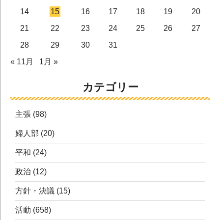
14
15
16
17
18
19
20
21
22
23
24
25
26
27
28
29
30
31
« 11月
1月 »
カテゴリー
主張
(98)
婦人部
(20)
平和
(24)
政治
(12)
方針・決議
(15)
活動
(658)