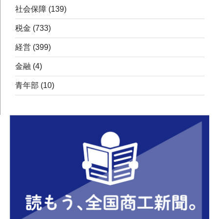
社会保障
(139)
税金
(733)
経営
(399)
金融
(4)
青年部
(10)