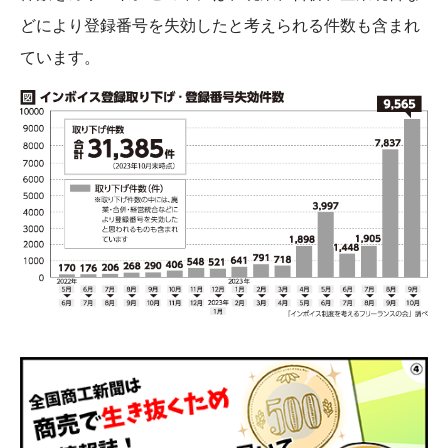
どにより登録番号を失効したと考えられる件数も含まれ
ています。