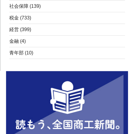
社会保障
(139)
税金
(733)
経営
(399)
金融
(4)
青年部
(10)