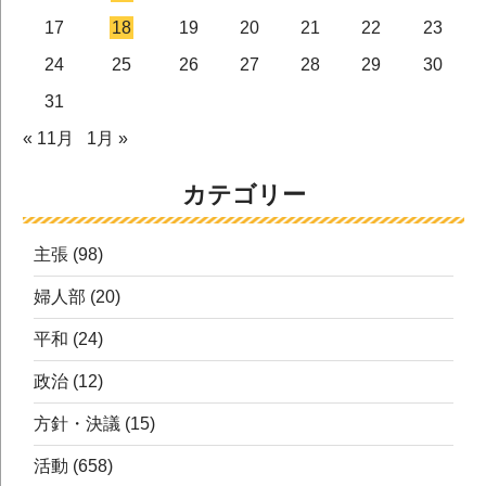
17
18
19
20
21
22
23
24
25
26
27
28
29
30
31
« 11月
1月 »
カテゴリー
主張
(98)
婦人部
(20)
平和
(24)
政治
(12)
方針・決議
(15)
活動
(658)