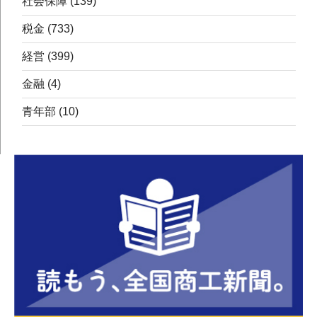
社会保障
(139)
税金
(733)
経営
(399)
金融
(4)
青年部
(10)