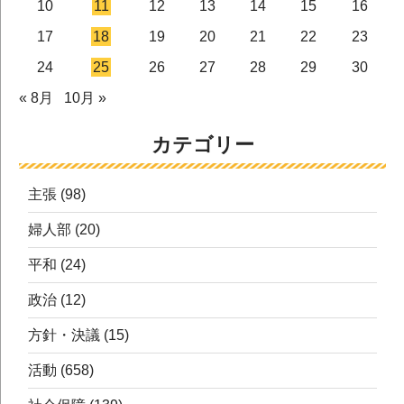
10
11
12
13
14
15
16
17
18
19
20
21
22
23
24
25
26
27
28
29
30
« 8月
10月 »
カテゴリー
主張
(98)
婦人部
(20)
平和
(24)
政治
(12)
方針・決議
(15)
活動
(658)