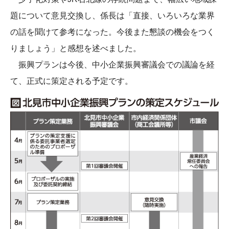
題について意見交換し、係長は「直接、いろいろな業界
の話を聞けて参考になった。今後また懇談の機会をつく
りましょう」と感想を述べました。
振興プランは今後、中小企業振興審議会での議論を経
て、正式に策定される予定です。