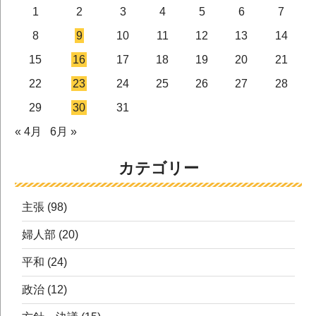
1
2
3
4
5
6
7
8
9
10
11
12
13
14
15
16
17
18
19
20
21
22
23
24
25
26
27
28
29
30
31
« 4月
6月 »
カテゴリー
主張
(98)
婦人部
(20)
平和
(24)
政治
(12)