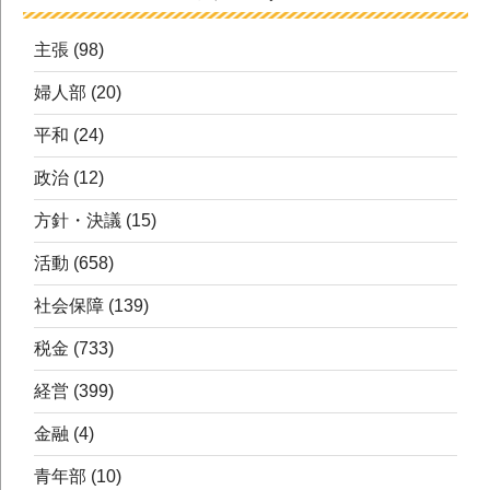
主張
(98)
婦人部
(20)
平和
(24)
政治
(12)
方針・決議
(15)
活動
(658)
社会保障
(139)
税金
(733)
経営
(399)
金融
(4)
青年部
(10)