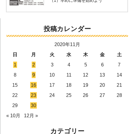
（1）早めに準備を始めよう
投稿カレンダー
2020年11月
日
月
火
水
木
金
土
1
2
3
4
5
6
7
8
9
10
11
12
13
14
15
16
17
18
19
20
21
22
23
24
25
26
27
28
29
30
« 10月
12月 »
カテゴリー