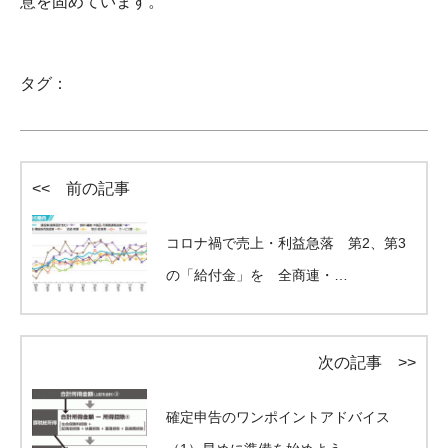
意を固めています。
タグ：
<< 前の記事
コロナ禍で売上・利益急落 第2、第3
の「給付金」を 全商連・…
次の記事 >>
確定申告のワンポイントアドバイス