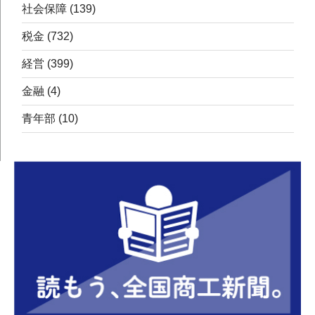
社会保障
(139)
税金
(732)
経営
(399)
金融
(4)
青年部
(10)