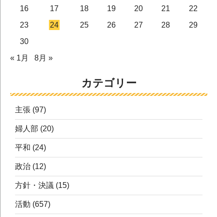
16
17
18
19
20
21
22
23
24
25
26
27
28
29
30
« 1月
8月 »
カテゴリー
主張
(97)
婦人部
(20)
平和
(24)
政治
(12)
方針・決議
(15)
活動
(657)