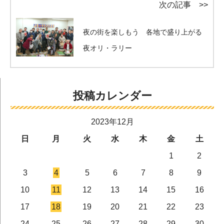
次の記事 >>
夜の街を楽しもう 各地で盛り上がる
夜オリ・ラリー
投稿カレンダー
2023年12月
日
月
火
水
木
金
土
1
2
3
4
5
6
7
8
9
10
11
12
13
14
15
16
17
18
19
20
21
22
23
24
25
26
27
28
29
30