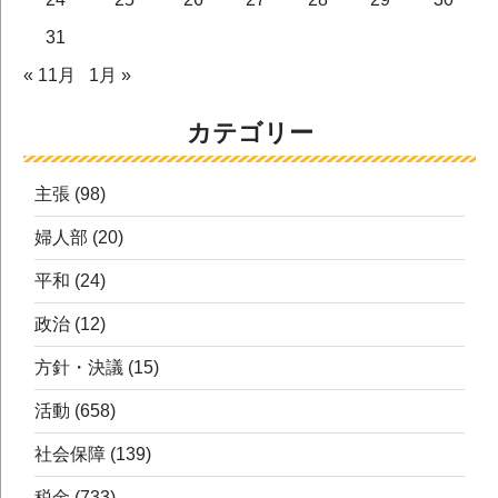
31
« 11月
1月 »
カテゴリー
主張
(98)
婦人部
(20)
平和
(24)
政治
(12)
方針・決議
(15)
活動
(658)
社会保障
(139)
税金
(733)