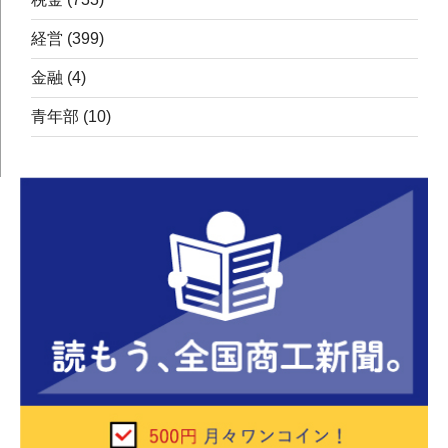
経営
(399)
金融
(4)
青年部
(10)