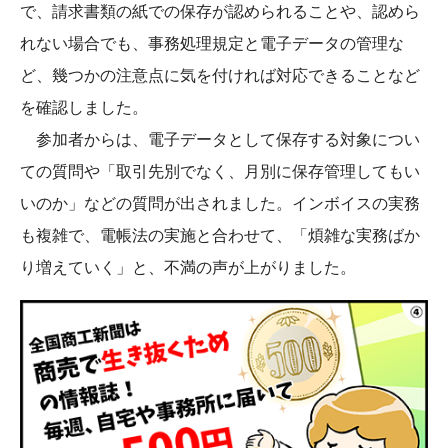
で、請求書類の紙での保存が認められることや、認めら
れない場合でも、事務処理規定と電子データの管理な
ど、幾つかの注意点に気を付ければ対応できることなど
を確認しました。
参加者からは、電子データとして保存する対象につい
ての質問や「取引先別でなく、月別に保存管理してもい
いのか」などの質問が出されました。インボイスの実務
も複雑で、電帳法の実施と合わせて、「煩雑な実務ばか
り増えていく」と、不満の声が上がりました。