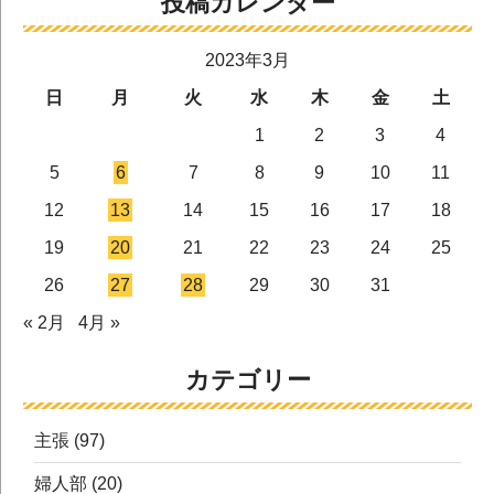
投稿カレンダー
2023年3月
日
月
火
水
木
金
土
1
2
3
4
5
6
7
8
9
10
11
12
13
14
15
16
17
18
19
20
21
22
23
24
25
26
27
28
29
30
31
« 2月
4月 »
カテゴリー
主張
(97)
婦人部
(20)