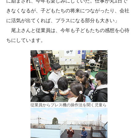
に励まされ、今年も楽しみにしていた。仕事が丸1日で
きなくなるが、子どもたちの将来につながったり、会社
に活気が出てくれば、プラスになる部分も大きい」
尾上さんと従業員は、今年も子どもたちの感想を心待
ちにしています。
従業員からプレス機の操作法を聞く児童ら