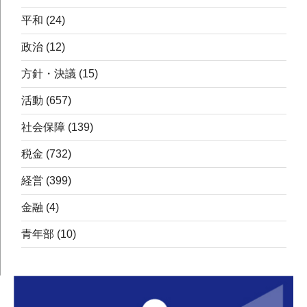
平和
(24)
政治
(12)
方針・決議
(15)
活動
(657)
社会保障
(139)
税金
(732)
経営
(399)
金融
(4)
青年部
(10)