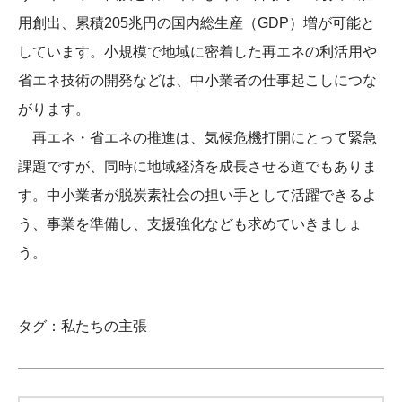
用創出、累積205兆円の国内総生産（GDP）増が可能と
しています。小規模で地域に密着した再エネの利活用や
省エネ技術の開発などは、中小業者の仕事起こしにつな
がります。
再エネ・省エネの推進は、気候危機打開にとって緊急
課題ですが、同時に地域経済を成長させる道でもありま
す。中小業者が脱炭素社会の担い手として活躍できるよ
う、事業を準備し、支援強化なども求めていきましょ
う。
タグ：
私たちの主張