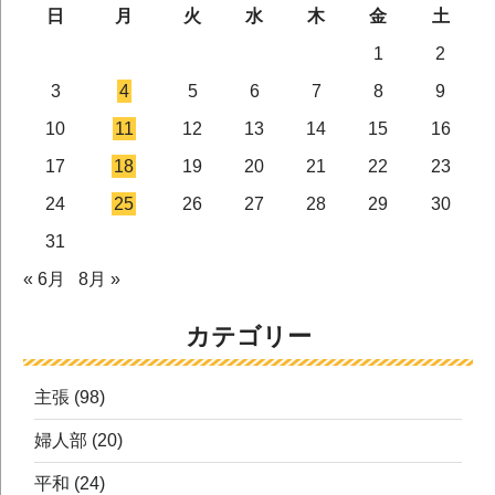
日
月
火
水
木
金
土
1
2
3
4
5
6
7
8
9
10
11
12
13
14
15
16
17
18
19
20
21
22
23
24
25
26
27
28
29
30
31
« 6月
8月 »
カテゴリー
主張
(98)
婦人部
(20)
平和
(24)