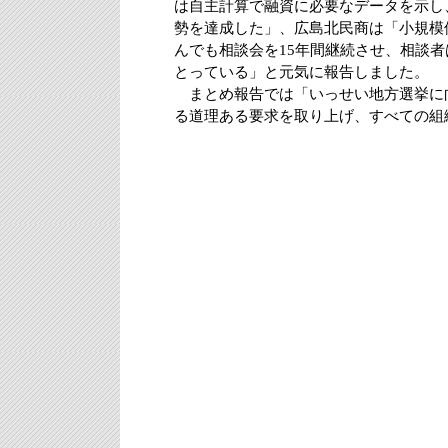
は自主計算で融資に必要なデータを示し
勢を達成した」、広島北民商は「小規模
んでも相談会を15年間継続させ、相談者
とっている」と元気に報告しました。
まとめ報告では「いっせい地方選挙に
る道理ある要求を取り上げ、すべての組