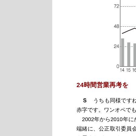
24時間営業再考を
Ｓ
うちも同様ですね。
赤字です。ワンオペで
2002年から2010
端緒に、公正取引委員