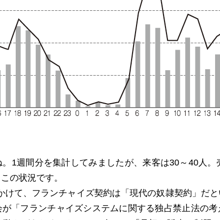
1週間分を集計してみましたが、来客は30～40人。
もこの状況です。
年にかけて、フランチャイズ契約は「現代の奴隷契約」だ
会が「フランチャイズシステムに関する独占禁止法の考