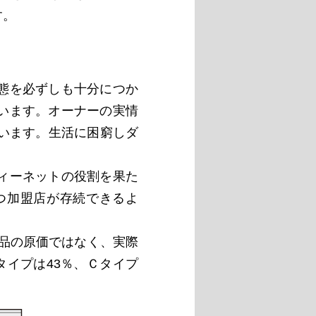
す。
態を必ずしも十分につか
います。オーナーの実情
います。生活に困窮しダ
ィーネットの役割を果た
つ加盟店が存続できるよ
品の原価ではなく、実際
イプは43％、Ｃタイプ