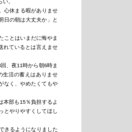
らい。
。心休まる暇がありませ
明日の朝は大丈夫か」と
たことはいまだに悔やま
送れているとは言えませ
回、夜11時から朝6時ま
の生活の蓄えはありませ
がなく、やめたくてもや
本部も15％負担するよ
っとやりやすくしてほし
ができるようになりました