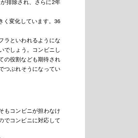
」が排除され、さらに2年
く変化しています。36
フラといわれるようにな
いでしょう。コンビニし
ての役割なども期待され
でつぶれそうになってい
そもコンビニが担わなけ
のでコンビニに対応して