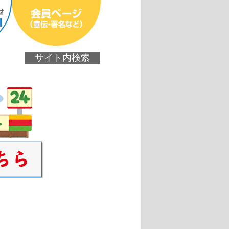
サイト内検索