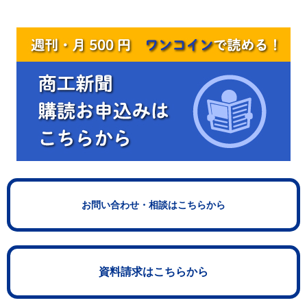
お問い合わせ・相談はこちらから
資料請求はこちらから