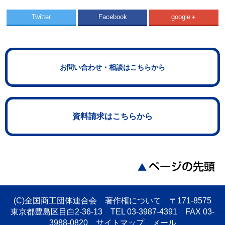
Twitter
Facebook
google＋
お問い合わせ・相談はこちらから
資料請求はこちらから
(C)全国商工団体連合会 著作権について 〒171-8575
東京都豊島区目白2-36-13 TEL 03-3987-4391 FAX 03-
3988-0820
サイトマップ
メール